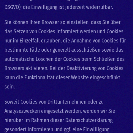
DSGVO); die Einwilligung ist jederzeit widerrufbar.
Sie können Ihren Browser so einstellen, dass Sie über
das Setzen von Cookies informiert werden und Cookies
nur im Einzelfall erlauben, die Annahme von Cookies für
bestimmte Fälle oder generell ausschließen sowie das
automatische Löschen der Cookies beim Schließen des
Browsers aktivieren. Bei der Deaktivierung von Cookies
kann die Funktionalität dieser Website eingeschränkt
sein.
Soweit Cookies von Drittunternehmen oder zu
Analysezwecken eingesetzt werden, werden wir Sie
hierüber im Rahmen dieser Datenschutzerklärung
gesondert informieren und ggf. eine Einwilligung