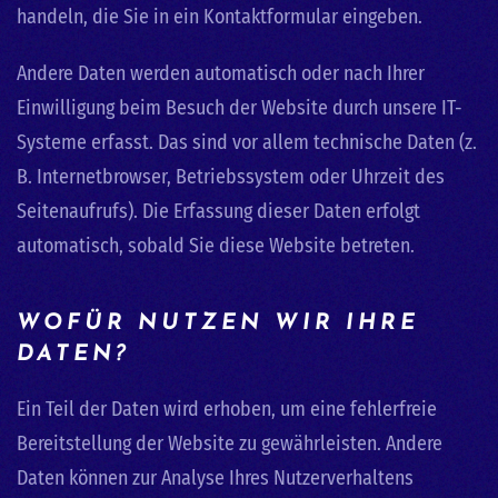
handeln, die Sie in ein Kontaktformular eingeben.
Andere Daten werden automatisch oder nach Ihrer
Einwilligung beim Besuch der Website durch unsere IT-
Systeme erfasst. Das sind vor allem technische Daten (z.
B. Internetbrowser, Betriebssystem oder Uhrzeit des
Seitenaufrufs). Die Erfassung dieser Daten erfolgt
automatisch, sobald Sie diese Website betreten.
WOFÜR NUTZEN WIR IHRE
DATEN?
Ein Teil der Daten wird erhoben, um eine fehlerfreie
Bereitstellung der Website zu gewährleisten. Andere
Daten können zur Analyse Ihres Nutzerverhaltens