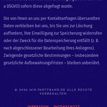
a DSGVO) sofern diese abgefragt wurde.
Die von Ihnen an uns per Kontaktanfragen übersandten
Daten verbleiben bei uns, bis Sie uns zur Löschung
auffordern, Ihre Einwilligung zur Speicherung widerrufen
oder der Zweck für die Datenspeicherung entfällt (z. B.
nach abgeschlossener Bearbeitung Ihres Anliegens).
Zwingende gesetzliche Bestimmungen – insbesondere
gesetzliche Aufbewahrungsfristen – bleiben unberührt.
© 2026 MIX-PARTYBAND.DE ALLE RECHTE
VORBEHALTEN.
IMPRESSUM
DATENSCHUTZ