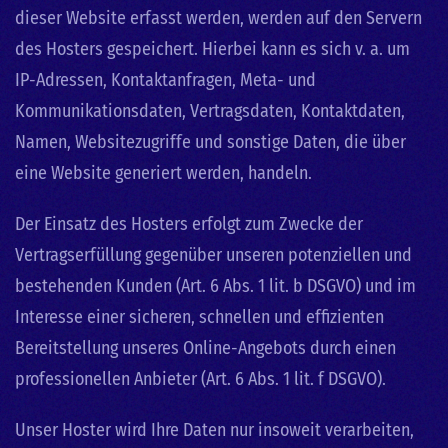
dieser Website erfasst werden, werden auf den Servern
des Hosters gespeichert. Hierbei kann es sich v. a. um
IP-Adressen, Kontaktanfragen, Meta- und
Kommunikationsdaten, Vertragsdaten, Kontaktdaten,
Namen, Websitezugriffe und sonstige Daten, die über
eine Website generiert werden, handeln.
Der Einsatz des Hosters erfolgt zum Zwecke der
Vertragserfüllung gegenüber unseren potenziellen und
bestehenden Kunden (Art. 6 Abs. 1 lit. b DSGVO) und im
Interesse einer sicheren, schnellen und effizienten
Bereitstellung unseres Online-Angebots durch einen
professionellen Anbieter (Art. 6 Abs. 1 lit. f DSGVO).
Unser Hoster wird Ihre Daten nur insoweit verarbeiten,