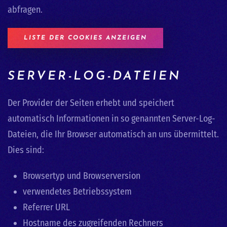
abfragen.
LISTE DER COOKIES ANZEIGEN
SERVER-LOG-DATEIEN
Der Provider der Seiten erhebt und speichert
automatisch Informationen in so genannten Server-Log-
Dateien, die Ihr Browser automatisch an uns übermittelt.
Dies sind:
Browsertyp und Browserversion
verwendetes Betriebssystem
Referrer URL
Hostname des zugreifenden Rechners