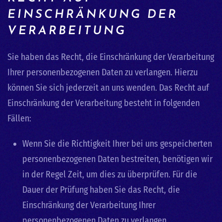
EINSCHRÄNKUNG DER
VERARBEITUNG
Sie haben das Recht, die Einschränkung der Verarbeitung
Ihrer personenbezogenen Daten zu verlangen. Hierzu
können Sie sich jederzeit an uns wenden. Das Recht auf
Einschränkung der Verarbeitung besteht in folgenden
Fällen:
Wenn Sie die Richtigkeit Ihrer bei uns gespeicherten
personenbezogenen Daten bestreiten, benötigen wir
in der Regel Zeit, um dies zu überprüfen. Für die
Dauer der Prüfung haben Sie das Recht, die
Einschränkung der Verarbeitung Ihrer
personenbezogenen Daten zu verlangen.