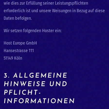
wie dies zur Erfüllung seiner Leistungspflichten
erforderlich ist und unsere Weisungen in Bezug auf diese
Daten befolgen.
Wir setzen folgenden Hoster ein:
Host Europe GmbH
Hansestrasse 111
51149 Köln
3. ALLGEMEINE
HINWEISE UND
PFLICHT­
INFORMATIONEN