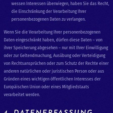
wessen Interessen überwiegen, haben Sie das Recht,
die Einschränkung der Verarbeitung Ihrer
personenbezogenen Daten zu verlangen.
Wenn Sie die Verarbeitung Ihrer personenbezogenen
Daten eingeschränkt haben, dürfen diese Daten – von
ihrer Speicherung abgesehen – nur mit Ihrer Einwilligung
oder zur Geltendmachung, Ausübung oder Verteidigung
von Rechtsansprüchen oder zum Schutz der Rechte einer
anderen natürlichen oder juristischen Person oder aus
Gründen eines wichtigen öffentlichen Interesses der
Europäischen Union oder eines Mitgliedstaats
verarbeitet werden.