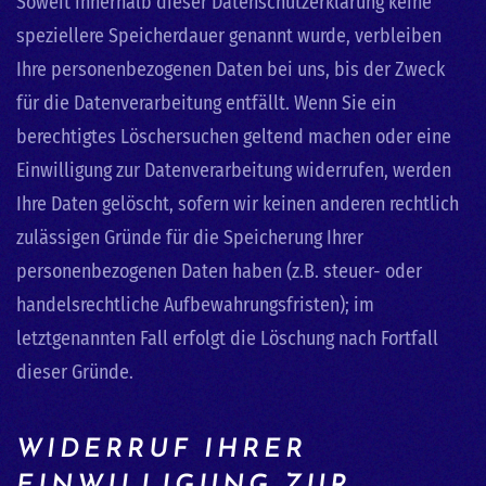
Soweit innerhalb dieser Datenschutzerklärung keine
speziellere Speicherdauer genannt wurde, verbleiben
Ihre personenbezogenen Daten bei uns, bis der Zweck
für die Datenverarbeitung entfällt. Wenn Sie ein
berechtigtes Löschersuchen geltend machen oder eine
Einwilligung zur Datenverarbeitung widerrufen, werden
Ihre Daten gelöscht, sofern wir keinen anderen rechtlich
zulässigen Gründe für die Speicherung Ihrer
personenbezogenen Daten haben (z.B. steuer- oder
handelsrechtliche Aufbewahrungsfristen); im
letztgenannten Fall erfolgt die Löschung nach Fortfall
dieser Gründe.
WIDERRUF IHRER