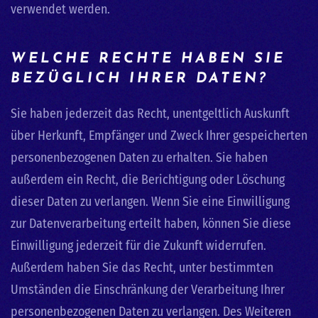
verwendet werden.
WELCHE RECHTE HABEN SIE
BEZÜGLICH IHRER DATEN?
Sie haben jederzeit das Recht, unentgeltlich Auskunft
über Herkunft, Empfänger und Zweck Ihrer gespeicherten
personenbezogenen Daten zu erhalten. Sie haben
außerdem ein Recht, die Berichtigung oder Löschung
dieser Daten zu verlangen. Wenn Sie eine Einwilligung
zur Datenverarbeitung erteilt haben, können Sie diese
Einwilligung jederzeit für die Zukunft widerrufen.
Außerdem haben Sie das Recht, unter bestimmten
Umständen die Einschränkung der Verarbeitung Ihrer
personenbezogenen Daten zu verlangen. Des Weiteren