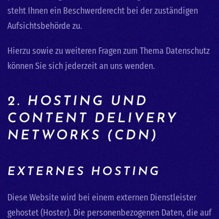
steht Ihnen ein Beschwerderecht bei der zuständigen
Aufsichtsbehörde zu.
Hierzu sowie zu weiteren Fragen zum Thema Datenschutz
können Sie sich jederzeit an uns wenden.
2. HOSTING UND
CONTENT DELIVERY
NETWORKS (CDN)
EXTERNES HOSTING
Diese Website wird bei einem externen Dienstleister
gehostet (Hoster). Die personenbezogenen Daten, die auf