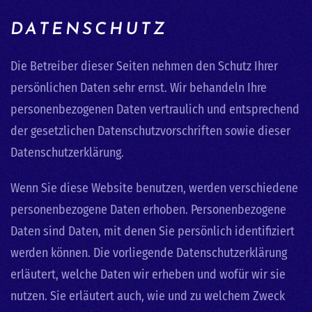
DATENSCHUTZ
Die Betreiber dieser Seiten nehmen den Schutz Ihrer
persönlichen Daten sehr ernst. Wir behandeln Ihre
personenbezogenen Daten vertraulich und entsprechend
der gesetzlichen Datenschutzvorschriften sowie dieser
Datenschutzerklärung.
Wenn Sie diese Website benutzen, werden verschiedene
personenbezogene Daten erhoben. Personenbezogene
Daten sind Daten, mit denen Sie persönlich identifiziert
werden können. Die vorliegende Datenschutzerklärung
erläutert, welche Daten wir erheben und wofür wir sie
nutzen. Sie erläutert auch, wie und zu welchem Zweck