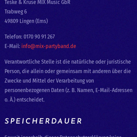
Teske & Kruse MIX Music GbR
Trabweg 6
49809 Lingen (Ems)
Telefon: 0170 90 91 267
E-Mail:
info@mix-partyband.de
Verantwortliche Stelle ist die natürliche oder juristische
Person, die allein oder gemeinsam mit anderen über die
Zwecke und Mittel der Verarbeitung von
personenbezogenen Daten (z. B. Namen, E-Mail-Adressen
o. Ä.) entscheidet.
SPEICHERDAUER