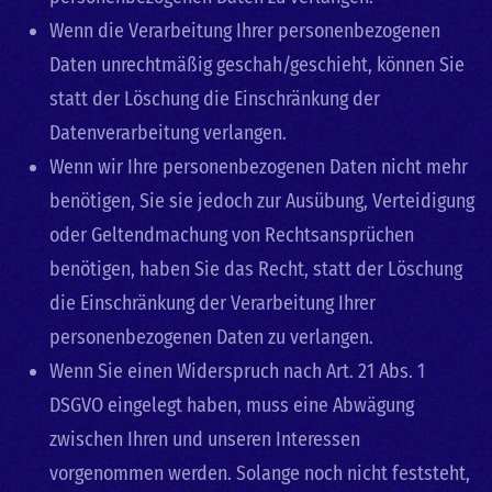
Wenn die Verarbeitung Ihrer personenbezogenen
Daten unrechtmäßig geschah/geschieht, können Sie
statt der Löschung die Einschränkung der
Datenverarbeitung verlangen.
Wenn wir Ihre personenbezogenen Daten nicht mehr
benötigen, Sie sie jedoch zur Ausübung, Verteidigung
oder Geltendmachung von Rechtsansprüchen
benötigen, haben Sie das Recht, statt der Löschung
die Einschränkung der Verarbeitung Ihrer
personenbezogenen Daten zu verlangen.
Wenn Sie einen Widerspruch nach Art. 21 Abs. 1
DSGVO eingelegt haben, muss eine Abwägung
zwischen Ihren und unseren Interessen
vorgenommen werden. Solange noch nicht feststeht,