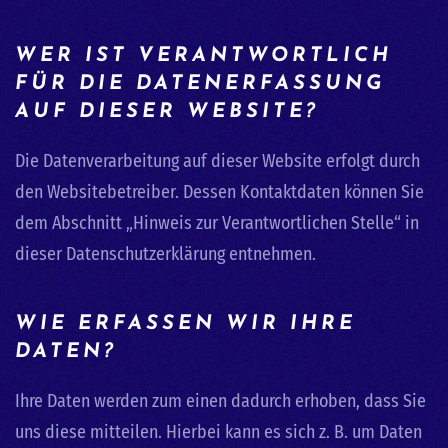
WER IST VERANTWORTLICH
FÜR DIE DATENERFASSUNG
AUF DIESER WEBSITE?
Die Datenverarbeitung auf dieser Website erfolgt durch
den Websitebetreiber. Dessen Kontaktdaten können Sie
dem Abschnitt „Hinweis zur Verantwortlichen Stelle“ in
dieser Datenschutzerklärung entnehmen.
WIE ERFASSEN WIR IHRE
DATEN?
Ihre Daten werden zum einen dadurch erhoben, dass Sie
uns diese mitteilen. Hierbei kann es sich z. B. um Daten