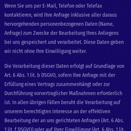
Wenn Sie uns per E-Mail, Telefon oder Telefax
kontaktieren, wird Ihre Anfrage inklusive aller daraus
hervorgehenden personenbezogenen Daten (Name,
Anfrage) zum Zwecke der Bearbeitung Ihres Anliegens
bei uns gespeichert und verarbeitet. Diese Daten geben
wir nicht ohne Ihre Einwilligung weiter.
Die Verarbeitung dieser Daten erfolgt auf Grundlage von
Art. 6 Abs. 1 lit. b DSGVO, sofern Ihre Anfrage mit der
Erfüllung eines Vertrags zusammenhängt oder zur
Durchführung vorvertraglicher Maßnahmen erforderlich
ist. In allen übrigen Fällen beruht die Verarbeitung auf
unserem berechtigten Interesse an der effektiven
Bearbeitung der an uns gerichteten Anfragen (Art. 6 Abs.
1 lit. f DSGVO) oder auf Ihrer Einwilligung (Art. 6 Abs. 1 lit.