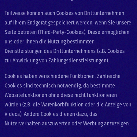
Teilweise können auch Cookies von Drittunternehmen
auf Ihrem Endgerät gespeichert werden, wenn Sie unsere
Seite betreten (Third-Party-Cookies). Diese ermöglichen
uns oder Ihnen die Nutzung bestimmter
Dienstleistungen des Drittunternehmens (z.B. Cookies
zur Abwicklung von Zahlungsdienstleistungen).
Cookies haben verschiedene Funktionen. Zahlreiche
Cookies sind technisch notwendig, da bestimmte
Websitefunktionen ohne diese nicht funktionieren
würden (z.B. die Warenkorbfunktion oder die Anzeige von
Videos). Andere Cookies dienen dazu, das
Nutzerverhalten auszuwerten oder Werbung anzuzeigen.