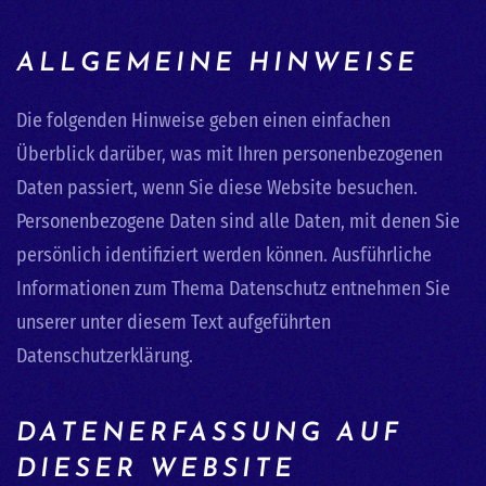
ALLGEMEINE HINWEISE
Die folgenden Hinweise geben einen einfachen
Überblick darüber, was mit Ihren personenbezogenen
Daten passiert, wenn Sie diese Website besuchen.
Personenbezogene Daten sind alle Daten, mit denen Sie
persönlich identifiziert werden können. Ausführliche
Informationen zum Thema Datenschutz entnehmen Sie
unserer unter diesem Text aufgeführten
Datenschutzerklärung.
DATENERFASSUNG AUF
DIESER WEBSITE