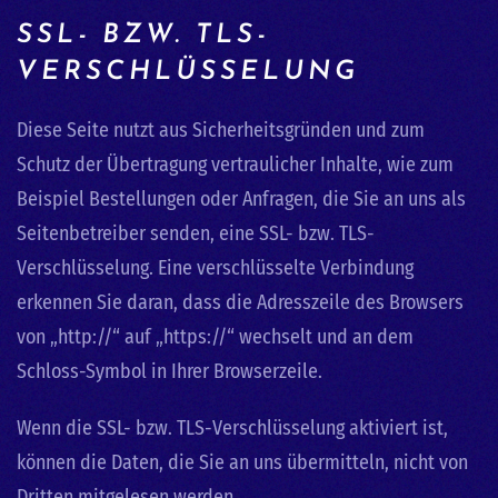
SSL- BZW. TLS-
VERSCHLÜSSELUNG
Diese Seite nutzt aus Sicherheitsgründen und zum
Schutz der Übertragung vertraulicher Inhalte, wie zum
Beispiel Bestellungen oder Anfragen, die Sie an uns als
Seitenbetreiber senden, eine SSL- bzw. TLS-
Verschlüsselung. Eine verschlüsselte Verbindung
erkennen Sie daran, dass die Adresszeile des Browsers
von „http://“ auf „https://“ wechselt und an dem
Schloss-Symbol in Ihrer Browserzeile.
Wenn die SSL- bzw. TLS-Verschlüsselung aktiviert ist,
können die Daten, die Sie an uns übermitteln, nicht von
Dritten mitgelesen werden.