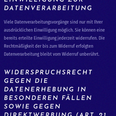
EINWILLIGUNG ZUR
DATENVERARBEITUNG
Viele Datenverarbeitungsvorgänge sind nur mit Ihrer
ausdrücklichen Einwilligung möglich. Sie können eine
bereits erteilte Einwilligung jederzeit widerrufen. Die
Rechtmäßigkeit der bis zum Widerruf erfolgten
Datenverarbeitung bleibt vom Widerruf unberührt.
WIDERSPRUCHSRECHT
GEGEN DIE
DATENERHEBUNG IN
BESONDEREN FÄLLEN
SOWIE GEGEN
DIREKTWERBUNG (ART. 21