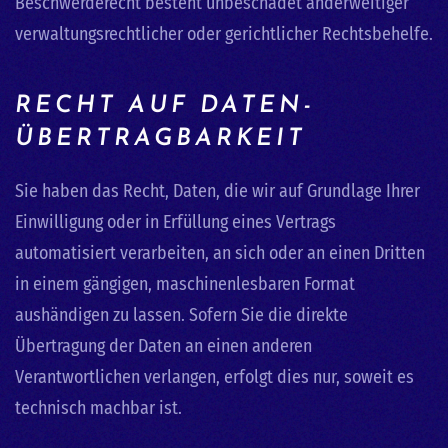
Beschwerderecht besteht unbeschadet anderweitiger
verwaltungsrechtlicher oder gerichtlicher Rechtsbehelfe.
RECHT AUF DATEN­
ÜBERTRAG­BARKEIT
Sie haben das Recht, Daten, die wir auf Grundlage Ihrer
Einwilligung oder in Erfüllung eines Vertrags
automatisiert verarbeiten, an sich oder an einen Dritten
in einem gängigen, maschinenlesbaren Format
aushändigen zu lassen. Sofern Sie die direkte
Übertragung der Daten an einen anderen
Verantwortlichen verlangen, erfolgt dies nur, soweit es
technisch machbar ist.