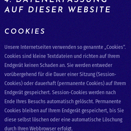
4. DATENERFASSUNG
AUF DIESER WEBSITE
COOKIES
Unsere Internetseiten verwenden so genannte „Cookies“.
Cookies sind kleine Textdateien und richten auf Ihrem
Endgerät keinen Schaden an. Sie werden entweder
vorübergehend für die Dauer einer Sitzung (Session-
Cookies) oder dauerhaft (permanente Cookies) auf Ihrem
Endgerät gespeichert. Session-Cookies werden nach
Ende Ihres Besuchs automatisch gelöscht. Permanente
Cookies bleiben auf Ihrem Endgerät gespeichert, bis Sie
diese selbst löschen oder eine automatische Löschung
durch Ihren Webbrowser erfolgt.