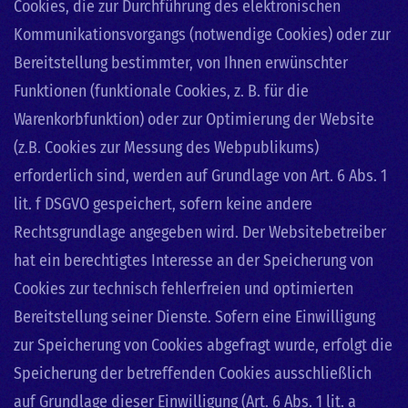
Cookies, die zur Durchführung des elektronischen
Kommunikationsvorgangs (notwendige Cookies) oder zur
Bereitstellung bestimmter, von Ihnen erwünschter
Funktionen (funktionale Cookies, z. B. für die
Warenkorbfunktion) oder zur Optimierung der Website
(z.B. Cookies zur Messung des Webpublikums)
erforderlich sind, werden auf Grundlage von Art. 6 Abs. 1
lit. f DSGVO gespeichert, sofern keine andere
Rechtsgrundlage angegeben wird. Der Websitebetreiber
hat ein berechtigtes Interesse an der Speicherung von
Cookies zur technisch fehlerfreien und optimierten
Bereitstellung seiner Dienste. Sofern eine Einwilligung
zur Speicherung von Cookies abgefragt wurde, erfolgt die
Speicherung der betreffenden Cookies ausschließlich
auf Grundlage dieser Einwilligung (Art. 6 Abs. 1 lit. a