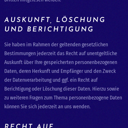
AUSKUNFT, LÖSCHUNG
UND BERICHTIGUNG
Sie haben im Rahmen der geltenden gesetzlichen
Bestimmungen jederzeit das Recht auf unentgeltliche
Auskunft über Ihre gespeicherten personenbezogenen
Daten, deren Herkunft und Empfänger und den Zweck
der Datenverarbeitung und ggf. ein Recht auf
Berichtigung oder Löschung dieser Daten. Hierzu sowie
zu weiteren Fragen zum Thema personenbezogene Daten
können Sie sich jederzeit an uns wenden.
RECHT AUF